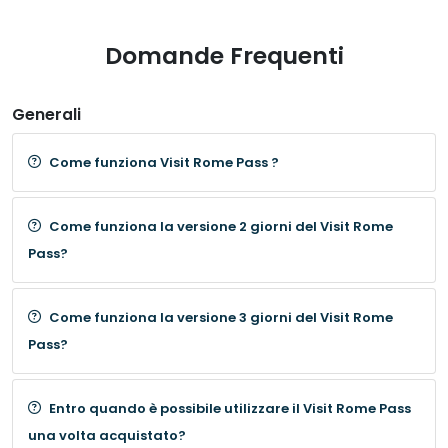
Domande Frequenti
Generali
Come funziona Visit Rome Pass ?
Come funziona la versione 2 giorni del Visit Rome
Pass?
Come funziona la versione 3 giorni del Visit Rome
Pass?
Entro quando è possibile utilizzare il Visit Rome Pass
una volta acquistato?