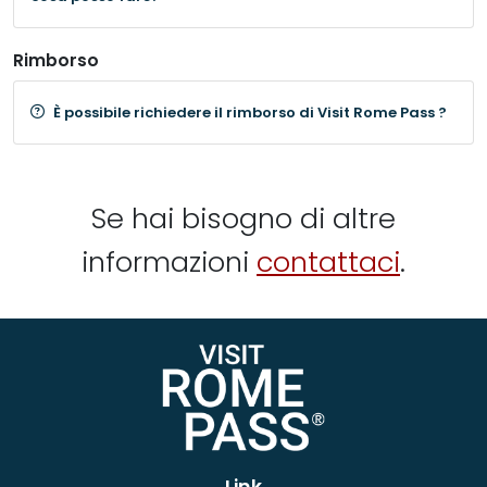
Rimborso
È possibile richiedere il rimborso di Visit Rome Pass ?
Se hai bisogno di altre
informazioni
contattaci
.