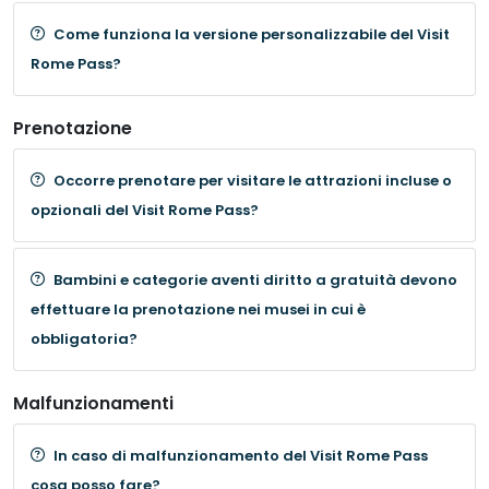
Come funziona la versione personalizzabile del Visit
Rome Pass?
Prenotazione
Occorre prenotare per visitare le attrazioni incluse o
opzionali del Visit Rome Pass?
Bambini e categorie aventi diritto a gratuità devono
effettuare la prenotazione nei musei in cui è
obbligatoria?
Malfunzionamenti
In caso di malfunzionamento del Visit Rome Pass
cosa posso fare?