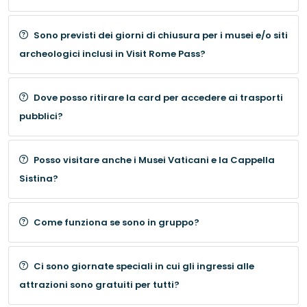
Sono previsti dei giorni di chiusura per i musei e/o siti
archeologici inclusi in Visit Rome Pass?
Dove posso ritirare la card per accedere ai trasporti
pubblici?
Posso visitare anche i Musei Vaticani e la Cappella
Sistina?
Come funziona se sono in gruppo?
Ci sono giornate speciali in cui gli ingressi alle
attrazioni sono gratuiti per tutti?